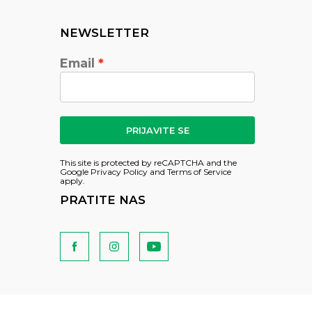
NEWSLETTER
Email
PRIJAVITE SE
This site is protected by reCAPTCHA and the
Google
Privacy Policy
and
Terms of Service
apply.
PRATITE NAS