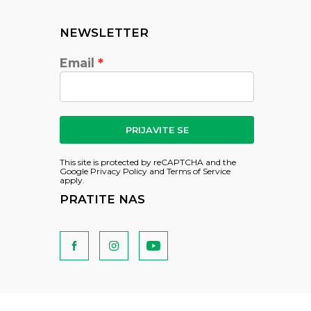
NEWSLETTER
Email
PRIJAVITE SE
This site is protected by reCAPTCHA and the
Google
Privacy Policy
and
Terms of Service
apply.
PRATITE NAS