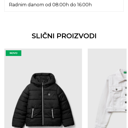
Radnim danom od 08:00h do 16:00h
SLIČNI PROIZVODI