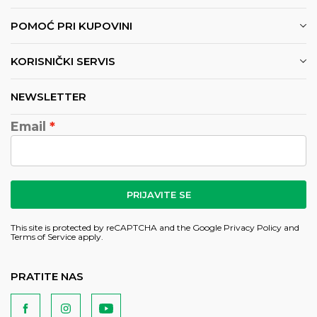
POMOĆ PRI KUPOVINI
KORISNIČKI SERVIS
NEWSLETTER
Email
PRIJAVITE SE
This site is protected by reCAPTCHA and the Google
Privacy Policy
and
Terms of Service
apply.
PRATITE NAS