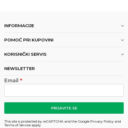
INFORMACIJE
POMOĆ PRI KUPOVINI
KORISNIČKI SERVIS
NEWSLETTER
Email
PRIJAVITE SE
This site is protected by reCAPTCHA and the Google
Privacy Policy
and
Terms of Service
apply.