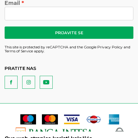
Email
PRIJAVITE SE
This site is protected by reCAPTCHA and the Google
Privacy Policy
and
Terms of Service
apply.
PRATITE NAS