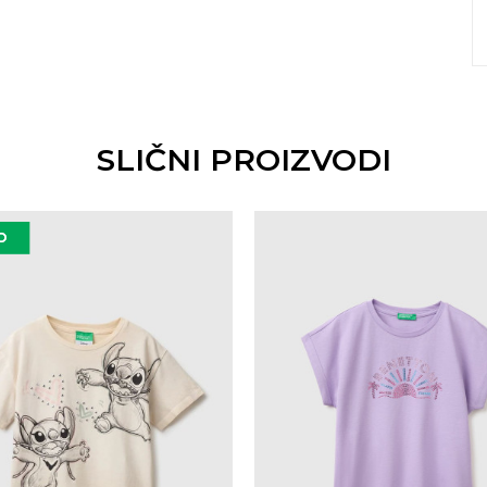
SLIČNI PROIZVODI