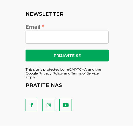
NEWSLETTER
Email
PRIJAVITE SE
This site is protected by reCAPTCHA and the
Google
Privacy Policy
and
Terms of Service
apply.
PRATITE NAS