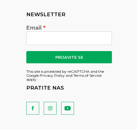
NEWSLETTER
Email
PRIJAVITE SE
This site is protected by reCAPTCHA and the
Google
Privacy Policy
and
Terms of Service
apply.
PRATITE NAS