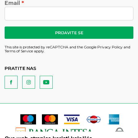
Email
PRIJAVITE SE
This site is protected by reCAPTCHA and the Google
Privacy Policy
and
Terms of Service
apply.
PRATITE NAS