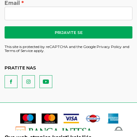
Email
PRIJAVITE SE
This site is protected by reCAPTCHA and the Google
Privacy Policy
and
Terms of Service
apply.
PRATITE NAS