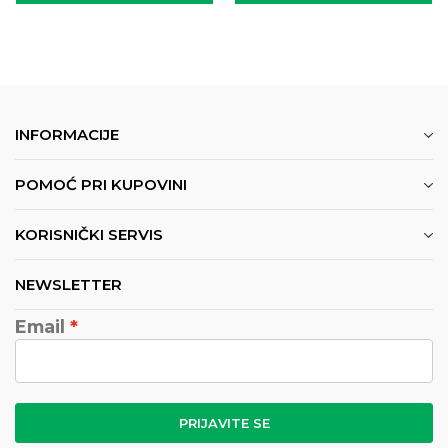
INFORMACIJE
POMOĆ PRI KUPOVINI
KORISNIČKI SERVIS
NEWSLETTER
Email
PRIJAVITE SE