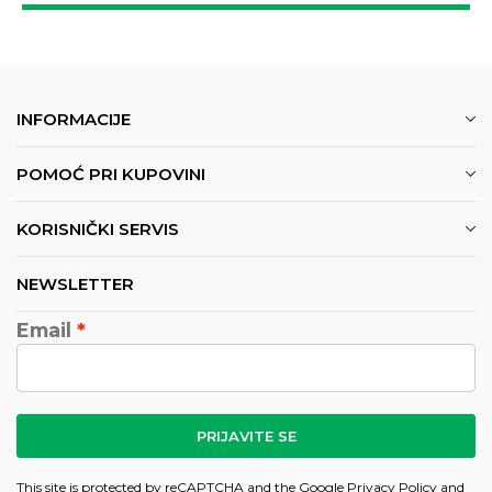
INFORMACIJE
POMOĆ PRI KUPOVINI
KORISNIČKI SERVIS
NEWSLETTER
Email
PRIJAVITE SE
This site is protected by reCAPTCHA and the Google
Privacy Policy
and