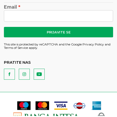
Email
PRIJAVITE SE
This site is protected by reCAPTCHA and the Google
Privacy Policy
and
Terms of Service
apply.
PRATITE NAS