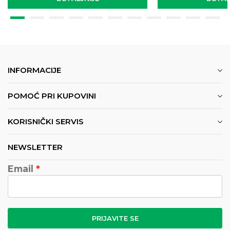
INFORMACIJE
POMOĆ PRI KUPOVINI
KORISNIČKI SERVIS
NEWSLETTER
Email
PRIJAVITE SE