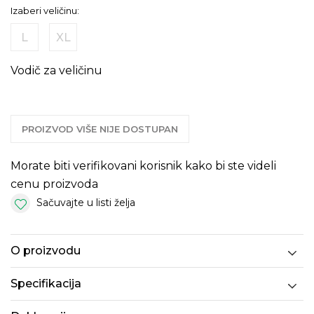
Izaberi veličinu:
L
XL
Vodič za veličinu
PROIZVOD VIŠE NIJE DOSTUPAN
Morate biti verifikovani korisnik kako bi ste videli
cenu proizvoda
Sačuvajte u listi želja
O proizvodu
Specifikacija