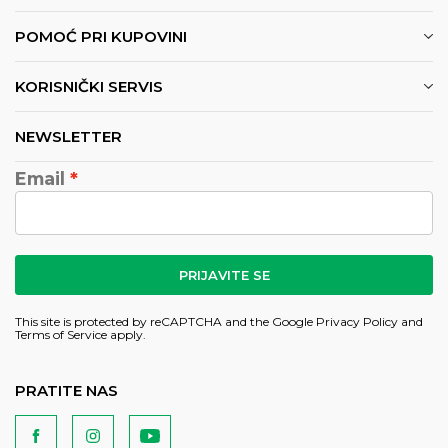
POMOĆ PRI KUPOVINI
KORISNIČKI SERVIS
NEWSLETTER
Email
PRIJAVITE SE
This site is protected by reCAPTCHA and the Google
Privacy Policy
and
Terms of Service
apply.
PRATITE NAS