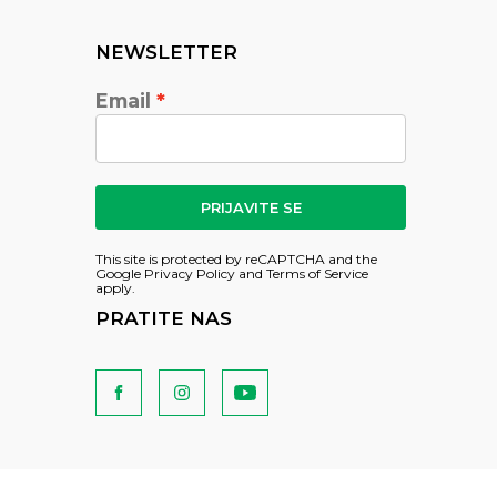
NEWSLETTER
Email
PRIJAVITE SE
This site is protected by reCAPTCHA and the
Google
Privacy Policy
and
Terms of Service
apply.
PRATITE NAS