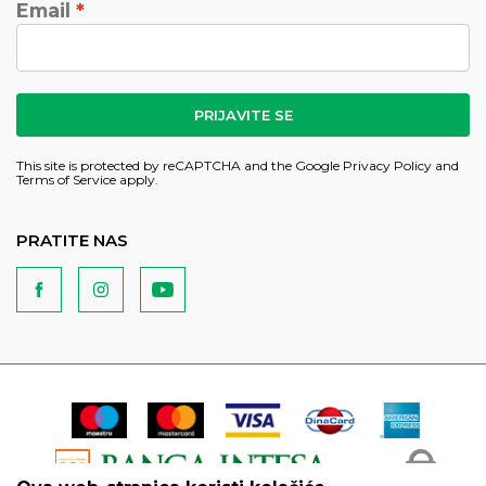
Email
PRIJAVITE SE
This site is protected by reCAPTCHA and the Google
Privacy Policy
and
Terms of Service
apply.
PRATITE NAS