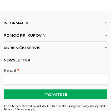
INFORMACIJE
POMOĆ PRI KUPOVINI
KORISNIČKI SERVIS
NEWSLETTER
Email
PRIJAVITE SE
This site is protected by reCAPTCHA and the Google
Privacy Policy
and
Terms of Service
apply.