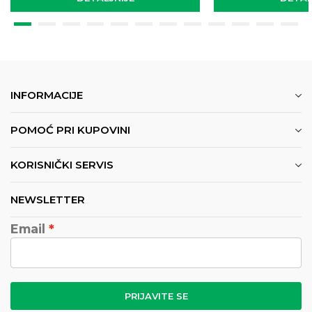
INFORMACIJE
POMOĆ PRI KUPOVINI
KORISNIČKI SERVIS
NEWSLETTER
Email
PRIJAVITE SE