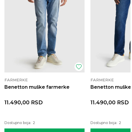
FARMERKE
FARMERKE
Benetton muške farmerke
Benetton muške
11.490,00
RSD
11.490,00
RSD
Dostupno boja:
2
Dostupno boja:
2