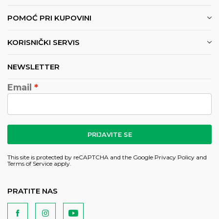
POMOĆ PRI KUPOVINI
KORISNIČKI SERVIS
NEWSLETTER
Email
PRIJAVITE SE
This site is protected by reCAPTCHA and the Google
Privacy Policy
and
Terms of Service
apply.
PRATITE NAS