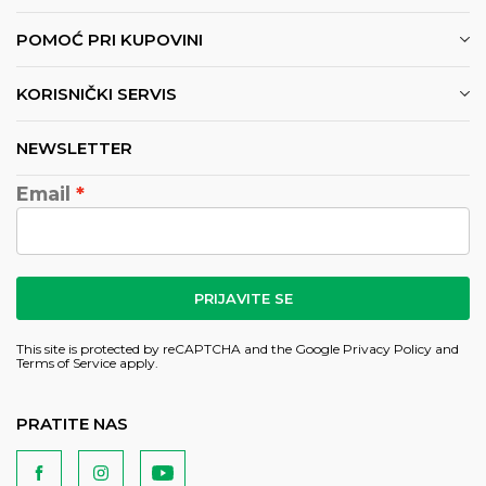
POMOĆ PRI KUPOVINI
KORISNIČKI SERVIS
NEWSLETTER
Email
PRIJAVITE SE
This site is protected by reCAPTCHA and the Google
Privacy Policy
and
Terms of Service
apply.
PRATITE NAS