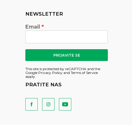
NEWSLETTER
Email
PRIJAVITE SE
This site is protected by reCAPTCHA and the
Google
Privacy Policy
and
Terms of Service
apply.
PRATITE NAS