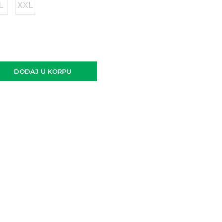
L
XXL
DODAJ U KORPU