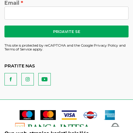
Email
PRIJAVITE SE
This site is protected by reCAPTCHA and the Google
Privacy Policy
and
Terms of Service
apply.
PRATITE NAS