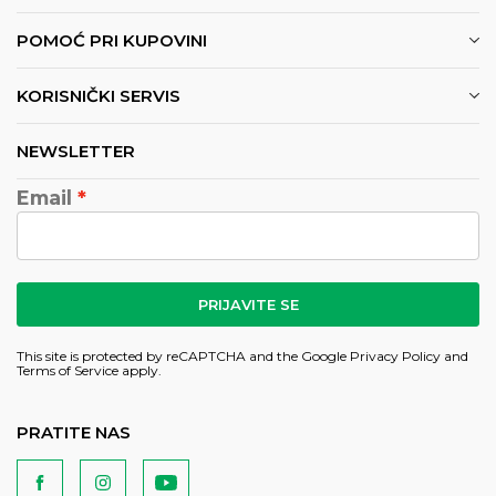
POMOĆ PRI KUPOVINI
KORISNIČKI SERVIS
NEWSLETTER
Email
PRIJAVITE SE
This site is protected by reCAPTCHA and the Google
Privacy Policy
and
Terms of Service
apply.
PRATITE NAS