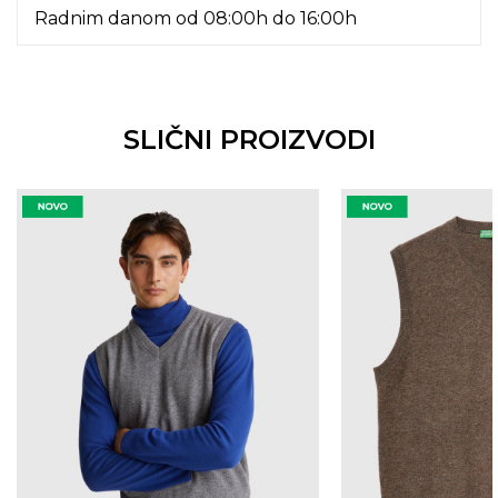
Radnim danom od 08:00h do 16:00h
SLIČNI PROIZVODI