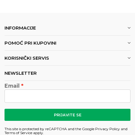
INFORMACIJE
POMOĆ PRI KUPOVINI
KORISNIČKI SERVIS
NEWSLETTER
Email
PRIJAVITE SE
This site is protected by reCAPTCHA and the Google
Privacy Policy
and
Terms of Service
apply.