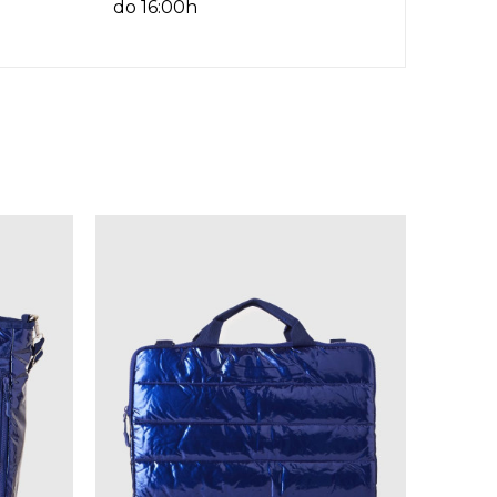
do 16:00h