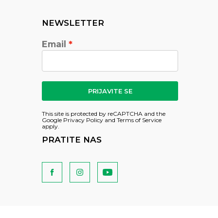
NEWSLETTER
Email
PRIJAVITE SE
This site is protected by reCAPTCHA and the
Google
Privacy Policy
and
Terms of Service
apply.
PRATITE NAS