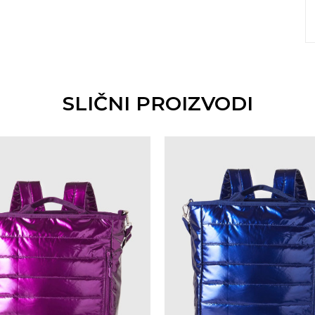
SLIČNI PROIZVODI