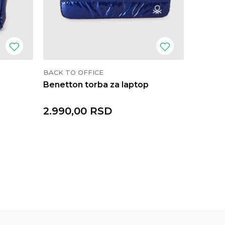
BACK TO OFFICE
Benetton torba za laptop
2.990,00
RSD