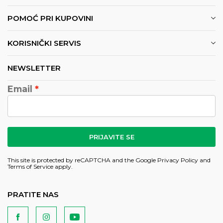
POMOĆ PRI KUPOVINI
KORISNIČKI SERVIS
NEWSLETTER
Email
PRIJAVITE SE
This site is protected by reCAPTCHA and the Google
Privacy Policy
and
Terms of Service
apply.
PRATITE NAS