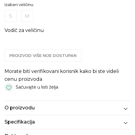
Izaberi veličinu:
S
M
Vodič za veličinu
PROIZVOD VIŠE NIJE DOSTUPAN
Morate biti verifikovani korisnik kako bi ste videli
cenu proizvoda
Sačuvajte u listi želja
O proizvodu
Specifikacija