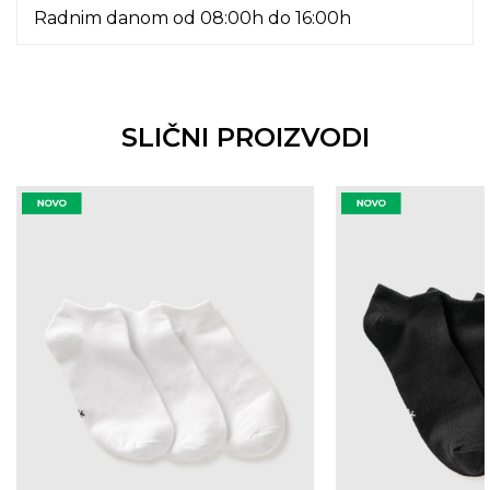
Radnim danom od 08:00h do 16:00h
SLIČNI PROIZVODI