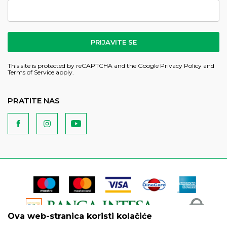
PRIJAVITE SE
This site is protected by reCAPTCHA and the Google
Privacy Policy
and
Terms of Service
apply.
PRATITE NAS
Ova web-stranica koristi kolačiće