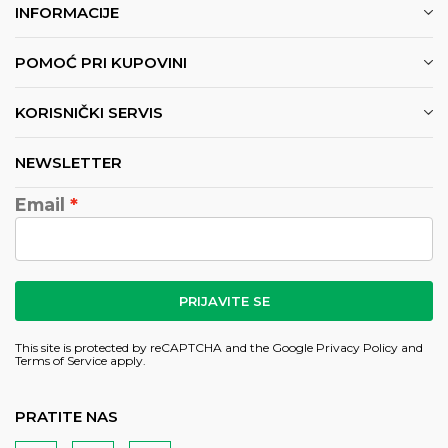
INFORMACIJE
POMOĆ PRI KUPOVINI
KORISNIČKI SERVIS
NEWSLETTER
Email
PRIJAVITE SE
This site is protected by reCAPTCHA and the Google
Privacy Policy
and
Terms of Service
apply.
PRATITE NAS