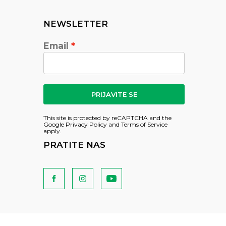
NEWSLETTER
Email
PRIJAVITE SE
This site is protected by reCAPTCHA and the
Google
Privacy Policy
and
Terms of Service
apply.
PRATITE NAS