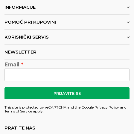
INFORMACIJE
POMOĆ PRI KUPOVINI
KORISNIČKI SERVIS
NEWSLETTER
Email
PRIJAVITE SE
This site is protected by reCAPTCHA and the Google
Privacy Policy
and
Terms of Service
apply.
PRATITE NAS