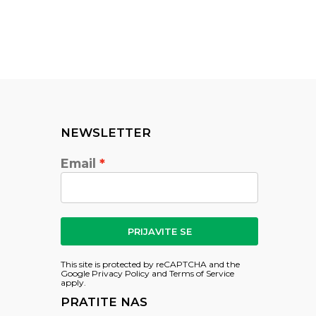
NEWSLETTER
Email
PRIJAVITE SE
This site is protected by reCAPTCHA and the
Google
Privacy Policy
and
Terms of Service
apply.
PRATITE NAS