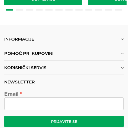
INFORMACIJE
POMOĆ PRI KUPOVINI
KORISNIČKI SERVIS
NEWSLETTER
Email
PRIJAVITE SE