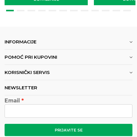
INFORMACIJE
POMOĆ PRI KUPOVINI
KORISNIČKI SERVIS
NEWSLETTER
Email
PRIJAVITE SE