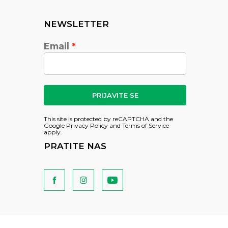
NEWSLETTER
Email
PRIJAVITE SE
This site is protected by reCAPTCHA and the
Google
Privacy Policy
and
Terms of Service
apply.
PRATITE NAS