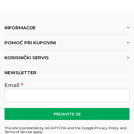
INFORMACIJE
POMOĆ PRI KUPOVINI
KORISNIČKI SERVIS
NEWSLETTER
Email
PRIJAVITE SE
This site is protected by reCAPTCHA and the Google
Privacy Policy
and
Terms of Service
apply.