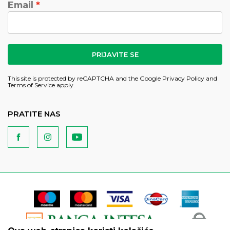
Email
PRIJAVITE SE
This site is protected by reCAPTCHA and the Google
Privacy Policy
and
Terms of Service
apply.
PRATITE NAS