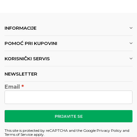
INFORMACIJE
POMOĆ PRI KUPOVINI
KORISNIČKI SERVIS
NEWSLETTER
Email
PRIJAVITE SE
This site is protected by reCAPTCHA and the Google
Privacy Policy
and
Terms of Service
apply.