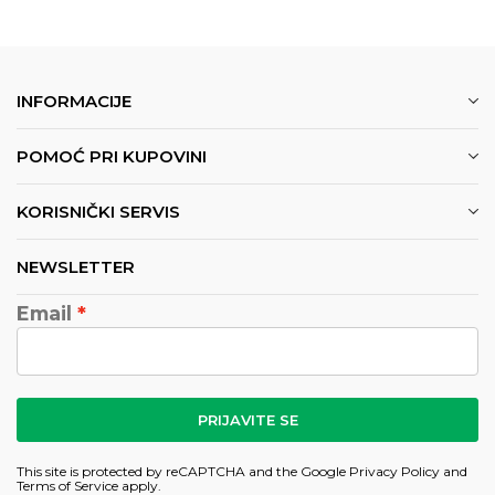
INFORMACIJE
POMOĆ PRI KUPOVINI
KORISNIČKI SERVIS
NEWSLETTER
Email
PRIJAVITE SE
This site is protected by reCAPTCHA and the Google
Privacy Policy
and
Terms of Service
apply.