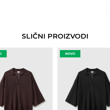
SLIČNI PROIZVODI