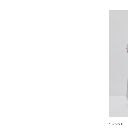
SUKNJE