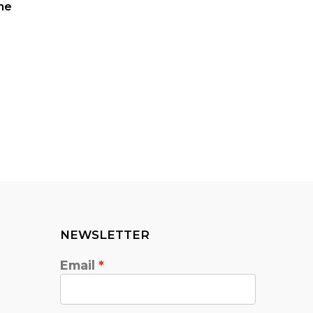
ne
NEWSLETTER
Email