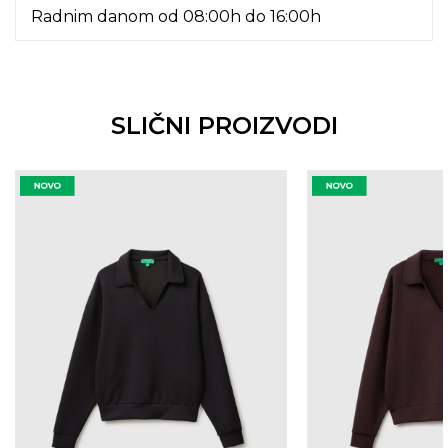
Radnim danom od 08:00h do 16:00h
SLIČNI PROIZVODI