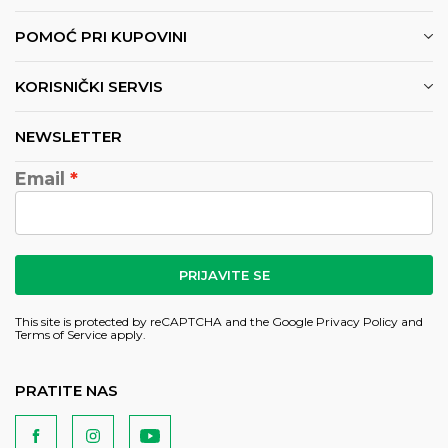
POMOĆ PRI KUPOVINI
KORISNIČKI SERVIS
NEWSLETTER
Email
PRIJAVITE SE
This site is protected by reCAPTCHA and the Google
Privacy Policy
and
Terms of Service
apply.
PRATITE NAS