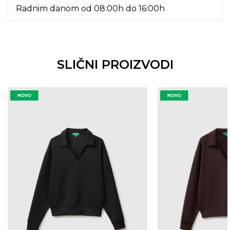
Radnim danom od 08:00h do 16:00h
SLIČNI PROIZVODI