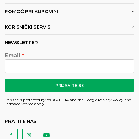
POMOĆ PRI KUPOVINI
KORISNIČKI SERVIS
NEWSLETTER
Email
PRIJAVITE SE
This site is protected by reCAPTCHA and the Google
Privacy Policy
and
Terms of Service
apply.
PRATITE NAS