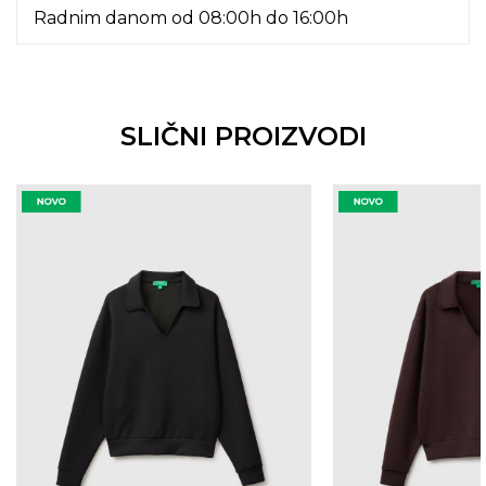
Radnim danom od 08:00h do 16:00h
SLIČNI PROIZVODI