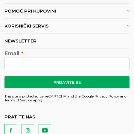
POMOĆ PRI KUPOVINI
KORISNIČKI SERVIS
NEWSLETTER
Email
PRIJAVITE SE
This site is protected by reCAPTCHA and the Google
Privacy Policy
and
Terms of Service
apply.
PRATITE NAS