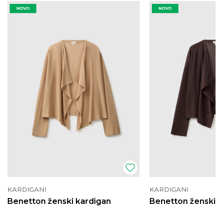
KARDIGANI
KARDIGANI
Benetton ženski kardigan
Benetton ženski