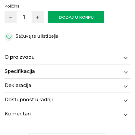
Količina:
DODAJ U KORPU
Sačuvajte u listi želja
O proizvodu
Specifikacija
Deklaracija
Dostupnost u radnji
Komentari