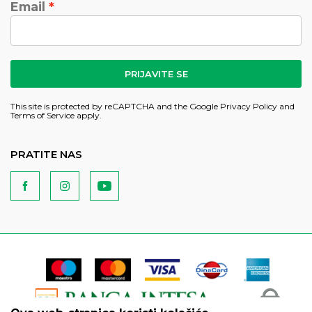
Email
PRIJAVITE SE
This site is protected by reCAPTCHA and the Google
Privacy Policy
and
Terms of Service
apply.
PRATITE NAS