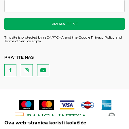
PRIJAVITE SE
This site is protected by reCAPTCHA and the Google
Privacy Policy
and
Terms of Service
apply.
PRATITE NAS
Ova web-stranica koristi kolačiće