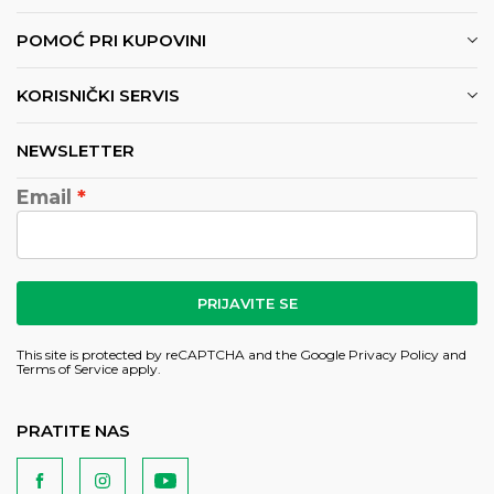
POMOĆ PRI KUPOVINI
KORISNIČKI SERVIS
NEWSLETTER
Email
PRIJAVITE SE
This site is protected by reCAPTCHA and the Google
Privacy Policy
and
Terms of Service
apply.
PRATITE NAS