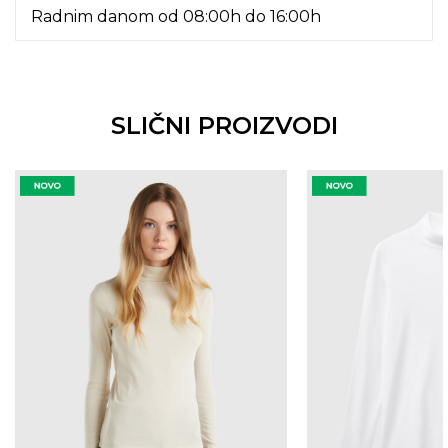
Radnim danom od 08:00h do 16:00h
SLIČNI PROIZVODI