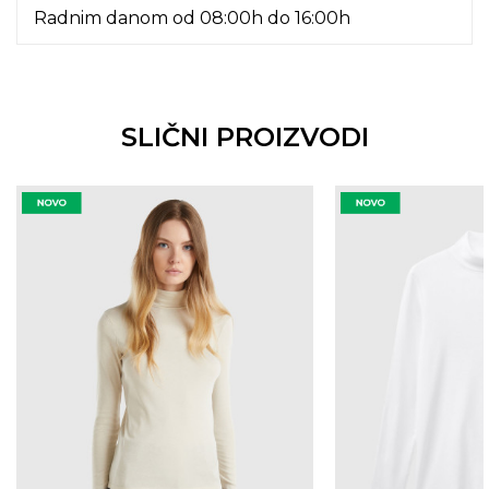
Radnim danom od 08:00h do 16:00h
SLIČNI PROIZVODI