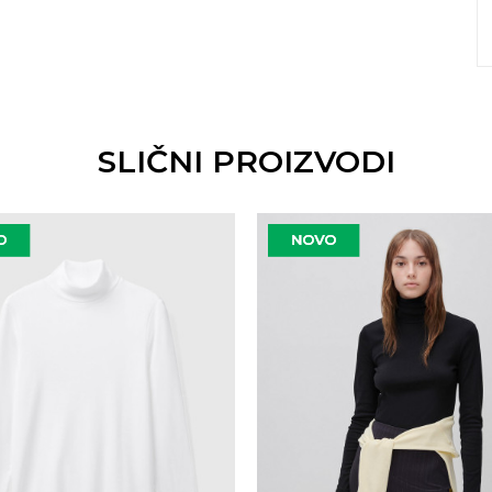
SLIČNI PROIZVODI