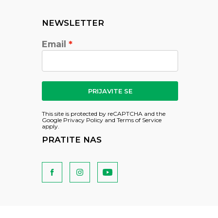
NEWSLETTER
Email
PRIJAVITE SE
This site is protected by reCAPTCHA and the
Google
Privacy Policy
and
Terms of Service
apply.
PRATITE NAS