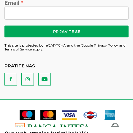
Email
PRIJAVITE SE
This site is protected by reCAPTCHA and the Google
Privacy Policy
and
Terms of Service
apply.
PRATITE NAS