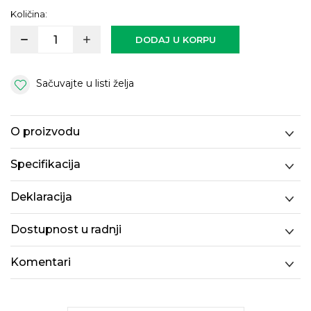
Količina:
DODAJ U KORPU
Sačuvajte u listi želja
O proizvodu
Specifikacija
Deklaracija
Dostupnost u radnji
Komentari