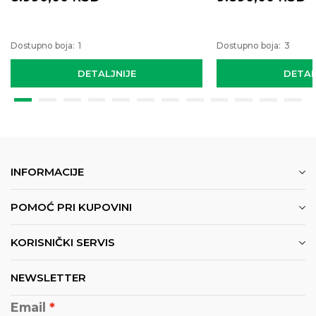
Dostupno boja:
1
Dostupno boja:
3
DETALJNIJE
DETAL
INFORMACIJE
POMOĆ PRI KUPOVINI
KORISNIČKI SERVIS
NEWSLETTER
Email