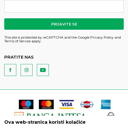
PRIJAVITE SE
This site is protected by reCAPTCHA and the Google
Privacy Policy
and
Terms of Service
apply.
PRATITE NAS
Ova web-stranica koristi kolačiće